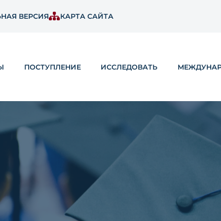
НАЯ ВЕРСИЯ
КАРТА САЙТА
Ы
ПОСТУПЛЕНИЕ
ИССЛЕДОВАТЬ
МЕЖДУНА