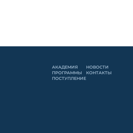
АКАДЕМИЯ
НОВОСТИ
ПРОГРАММЫ
КОНТАКТЫ
ПОСТУПЛЕНИЕ