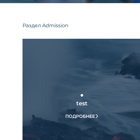
Раздел Admission
test
ПОДРОБНЕЕ