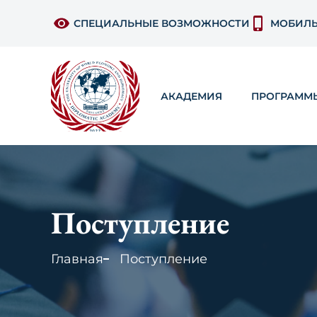
СПЕЦИАЛЬНЫЕ ВОЗМОЖНОСТИ
МОБИЛЬ
АКАДЕМИЯ
ПРОГРАММ
Поступление
Главная
Поступление