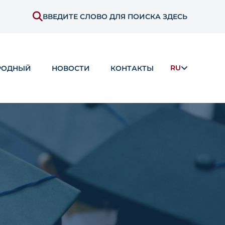
ВВЕДИТЕ СЛОВО ДЛЯ ПОИСКА ЗДЕСЬ
RU
РОДНЫЙ
НОВОСТИ
КОНТАКТЫ