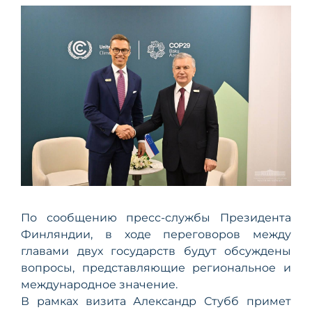
По сообщению пресс-службы Президента
Финляндии, в ходе переговоров между
главами двух государств будут обсуждены
вопросы, представляющие региональное и
международное значение.
В рамках визита Александр Стубб примет