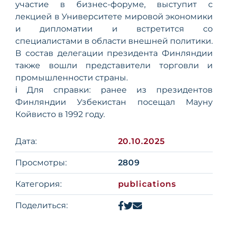
участие в бизнес-форуме, выступит с
лекцией в Университете мировой экономики
и дипломатии и встретится со
специалистами в области внешней политики.
В состав делегации президента Финляндии
также вошли представители торговли и
промышленности страны.
ℹ️ Для справки: ранее из президентов
Финляндии Узбекистан посещал Мауну
Койвисто в 1992 году.
Дата:
20.10.2025
Просмотры:
2809
Категория:
publications
Поделиться: