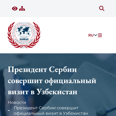
RU
Президент Сербии
совершит официальный
визит в Узбекистан
Новости
Президент Сербии совершит
официальный визит в Узбекистан