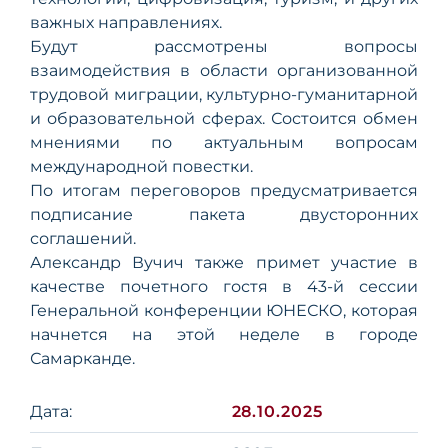
важных направлениях.
Будут рассмотрены вопросы
взаимодействия в области организованной
трудовой миграции, культурно-гуманитарной
и образовательной сферах. Состоится обмен
мнениями по актуальным вопросам
международной повестки.
По итогам переговоров предусматривается
подписание пакета двусторонних
соглашений.
Александр Вучич также примет участие в
качестве почетного гостя в 43-й сессии
Генеральной конференции ЮНЕСКО, которая
начнется на этой неделе в городе
Самарканде.
Дата:
28.10.2025