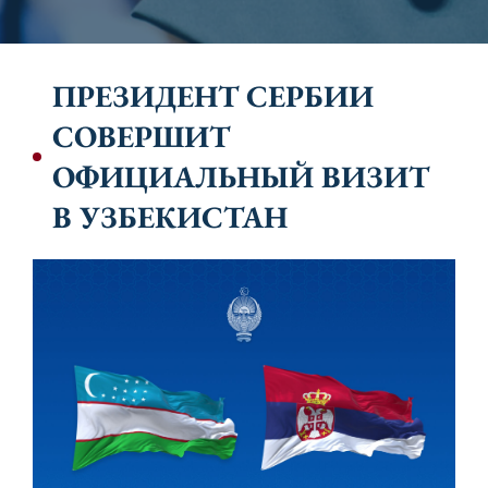
ПРЕЗИДЕНТ СЕРБИИ
СОВЕРШИТ
ОФИЦИАЛЬНЫЙ ВИЗИТ
В УЗБЕКИСТАН