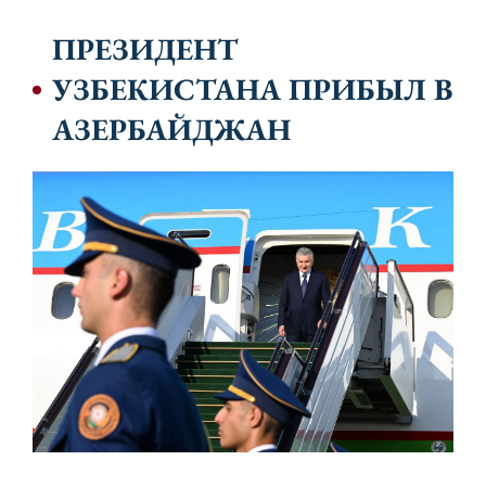
ПРЕЗИДЕНТ
УЗБЕКИСТАНА ПРИБЫЛ В
АЗЕРБАЙДЖАН