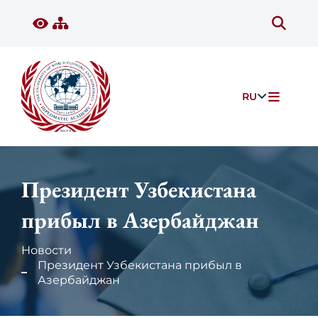
RU
Президент Узбекистана
прибыл в Азербайджан
Новости
Президент Узбекистана прибыл в
Азербайджан