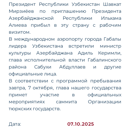
Президент Республики Узбекистан Шавкат
Мирзиёев по приглашению Президента
Азербайджанской Республики Ильхама
Алиева прибыл в эту страну с рабочим
визитом.
В международном аэропорту города Габалы
лидера Узбекистана встретили министр
культуры Азербайджана Адиль Керимли,
глава исполнительной власти Габалинского
района Сабухи Абдуллаев и другие
официальные лица.
В соответствии с программой пребывания
завтра, 7 октября, глава нашего государства
примет участие в официальных
мероприятиях саммита Организации
тюркских государств.
Дата:
07.10.2025