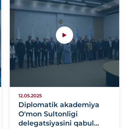
12.05.2025
Diplomatik akademiya
O'mon Sultonligi
delegatsiyasini qabul