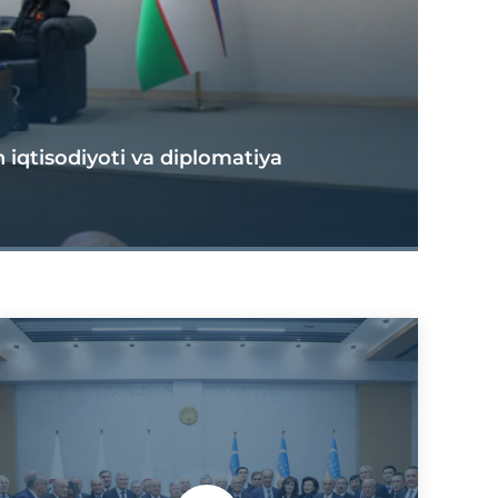
iqtisodiyoti va diplomatiya