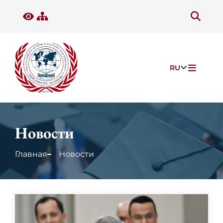
RU
Новости
Главная
Новости