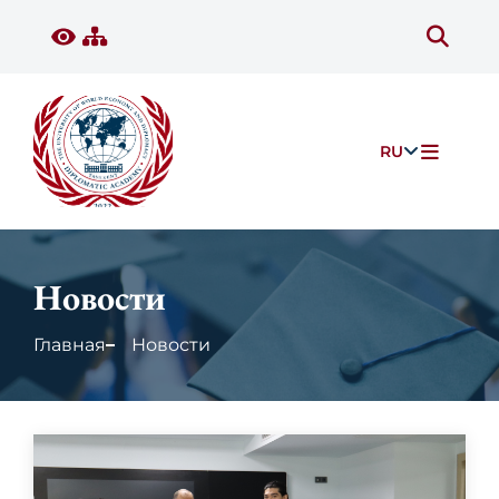
RU
Новости
Главная
Новости